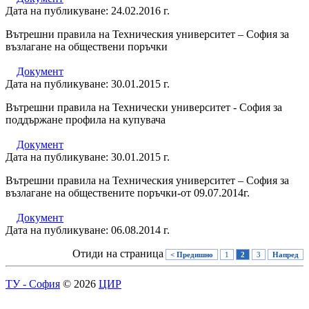
Дата на публикуване: 24.02.2016 г.
Вътрешни правила на Техническия университет – София за
възлагане на обществени поръчки
Документ
Дата на публикуване: 30.01.2015 г.
Вътрешни правила на Технически университет - София за
поддържане профила на купувача
Документ
Дата на публикуване: 30.01.2015 г.
Вътрешни правила на Техническия университет – София за
възлагане на обществените поръчки-от 09.07.2014г.
Документ
Дата на публикуване: 06.08.2014 г.
Отиди на страница
< Предишно
1
2
3
Напред
ТУ - София
© 2026
ЦИР