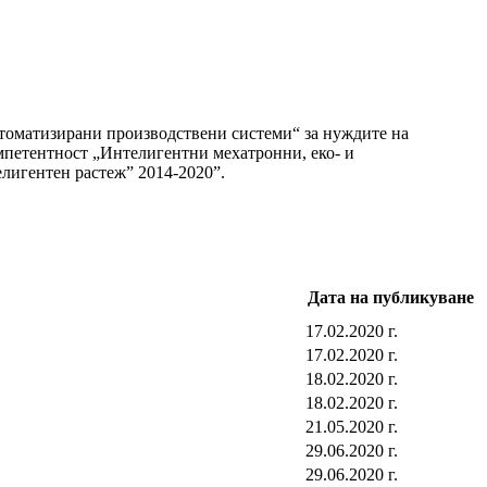
втоматизирани производствени системи“ за нуждите на
петентност „Интелигентни мехатронни, еко- и
лигентен растеж” 2014-2020”.
Дата на публикуване
17.02.2020 г.
17.02.2020 г.
18.02.2020 г.
18.02.2020 г.
21.05.2020 г.
29.06.2020 г.
29.06.2020 г.