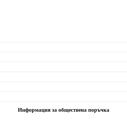
Информация за обществена поръчка