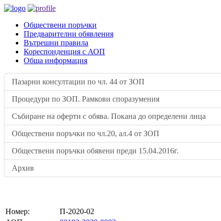
Обществени поръчки
Предварителни обявления
Вътрешни правила
Кореспонденция с АОП
Обща информация
Пазарни консултации по чл. 44 от ЗОП
Процедури по ЗОП. Рамкови споразумения
Събиране на оферти с обява. Покана до определени лица
Обществени поръчки по чл.20, ал.4 от ЗОП
Обществени поръчки обявени преди 15.04.2016г.
Архив
Номер:
П-2020-02