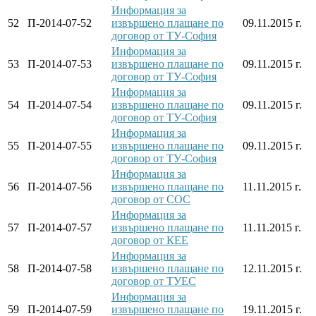
Информация за
52
П-2014-07-52
извършено плащане по
09.11.2015 г.
договор от ТУ-София
Информация за
53
П-2014-07-53
извършено плащане по
09.11.2015 г.
договор от ТУ-София
Информация за
54
П-2014-07-54
извършено плащане по
09.11.2015 г.
договор от ТУ-София
Информация за
55
П-2014-07-55
извършено плащане по
09.11.2015 г.
договор от ТУ-София
Информация за
56
П-2014-07-56
извършено плащане по
11.11.2015 г.
договор от СОС
Информация за
57
П-2014-07-57
извършено плащане по
11.11.2015 г.
договор от КЕЕ
Информация за
58
П-2014-07-58
извършено плащане по
12.11.2015 г.
договор от ТУЕС
Информация за
59
П-2014-07-59
извършено плащане по
19.11.2015 г.