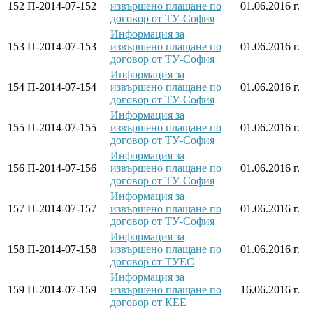
152
П-2014-07-152
извършено плащане по
01.06.2016 г.
договор от ТУ-София
Информация за
153
П-2014-07-153
извършено плащане по
01.06.2016 г.
договор от ТУ-София
Информация за
154
П-2014-07-154
извършено плащане по
01.06.2016 г.
договор от ТУ-София
Информация за
155
П-2014-07-155
извършено плащане по
01.06.2016 г.
договор от ТУ-София
Информация за
156
П-2014-07-156
извършено плащане по
01.06.2016 г.
договор от ТУ-София
Информация за
157
П-2014-07-157
извършено плащане по
01.06.2016 г.
договор от ТУ-София
Информация за
158
П-2014-07-158
извършено плащане по
01.06.2016 г.
договор от ТУЕС
Информация за
159
П-2014-07-159
извършено плащане по
16.06.2016 г.
договор от КЕЕ