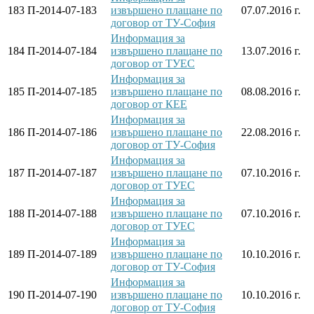
183
П-2014-07-183
извършено плащане по
07.07.2016 г.
договор от ТУ-София
Информация за
184
П-2014-07-184
извършено плащане по
13.07.2016 г.
договор от ТУЕС
Информация за
185
П-2014-07-185
извършено плащане по
08.08.2016 г.
договор от КЕЕ
Информация за
186
П-2014-07-186
извършено плащане по
22.08.2016 г.
договор от ТУ-София
Информация за
187
П-2014-07-187
извършено плащане по
07.10.2016 г.
договор от ТУЕС
Информация за
188
П-2014-07-188
извършено плащане по
07.10.2016 г.
договор от ТУЕС
Информация за
189
П-2014-07-189
извършено плащане по
10.10.2016 г.
договор от ТУ-София
Информация за
190
П-2014-07-190
извършено плащане по
10.10.2016 г.
договор от ТУ-София