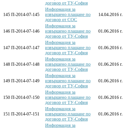
договор от ТУ-София
Информация за
145
П-2014-07-145
извършено плащане по
14.04.2016 г.
договор от СОС
Информация за
146
П-2014-07-146
извършено плащане по
01.06.2016 г.
договор от ТУ-София
Информация за
147
П-2014-07-147
извършено плащане по
01.06.2016 г.
договор от ТУ-София
Информация за
148
П-2014-07-148
извършено плащане по
01.06.2016 г.
договор от ТУ-София
Информация за
149
П-2014-07-149
извършено плащане по
01.06.2016 г.
договор от ТУ-София
Информация за
150
П-2014-07-150
извършено плащане по
01.06.2016 г.
договор от ТУ-София
Информация за
151
П-2014-07-151
извършено плащане по
01.06.2016 г.
договор от ТУ-София
Информация за