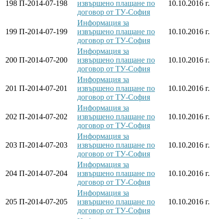
198
П-2014-07-198
извършено плащане по
10.10.2016 г.
договор от ТУ-София
Информация за
199
П-2014-07-199
извършено плащане по
10.10.2016 г.
договор от ТУ-София
Информация за
200
П-2014-07-200
извършено плащане по
10.10.2016 г.
договор от ТУ-София
Информация за
201
П-2014-07-201
извършено плащане по
10.10.2016 г.
договор от ТУ-София
Информация за
202
П-2014-07-202
извършено плащане по
10.10.2016 г.
договор от ТУ-София
Информация за
203
П-2014-07-203
извършено плащане по
10.10.2016 г.
договор от ТУ-София
Информация за
204
П-2014-07-204
извършено плащане по
10.10.2016 г.
договор от ТУ-София
Информация за
205
П-2014-07-205
извършено плащане по
10.10.2016 г.
договор от ТУ-София