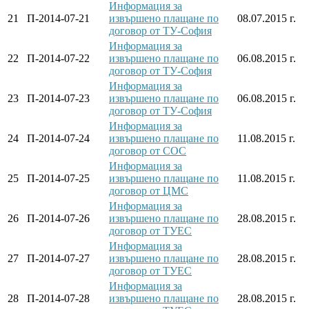
Информация за
21
П-2014-07-21
извършено плащане по
08.07.2015 г.
договор от ТУ-София
Информация за
22
П-2014-07-22
извършено плащане по
06.08.2015 г.
договор от ТУ-София
Информация за
23
П-2014-07-23
извършено плащане по
06.08.2015 г.
договор от ТУ-София
Информация за
24
П-2014-07-24
извършено плащане по
11.08.2015 г.
договор от СОС
Информация за
25
П-2014-07-25
извършено плащане по
11.08.2015 г.
договор от ЦМС
Информация за
26
П-2014-07-26
извършено плащане по
28.08.2015 г.
договор от ТУЕС
Информация за
27
П-2014-07-27
извършено плащане по
28.08.2015 г.
договор от ТУЕС
Информация за
28
П-2014-07-28
извършено плащане по
28.08.2015 г.