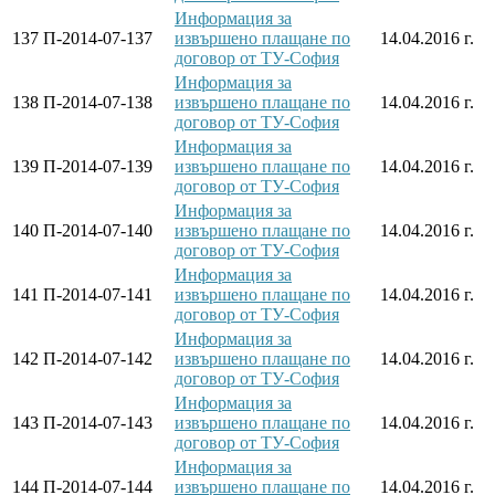
Информация за
137
П-2014-07-137
извършено плащане по
14.04.2016 г.
договор от ТУ-София
Информация за
138
П-2014-07-138
извършено плащане по
14.04.2016 г.
договор от ТУ-София
Информация за
139
П-2014-07-139
извършено плащане по
14.04.2016 г.
договор от ТУ-София
Информация за
140
П-2014-07-140
извършено плащане по
14.04.2016 г.
договор от ТУ-София
Информация за
141
П-2014-07-141
извършено плащане по
14.04.2016 г.
договор от ТУ-София
Информация за
142
П-2014-07-142
извършено плащане по
14.04.2016 г.
договор от ТУ-София
Информация за
143
П-2014-07-143
извършено плащане по
14.04.2016 г.
договор от ТУ-София
Информация за
144
П-2014-07-144
извършено плащане по
14.04.2016 г.