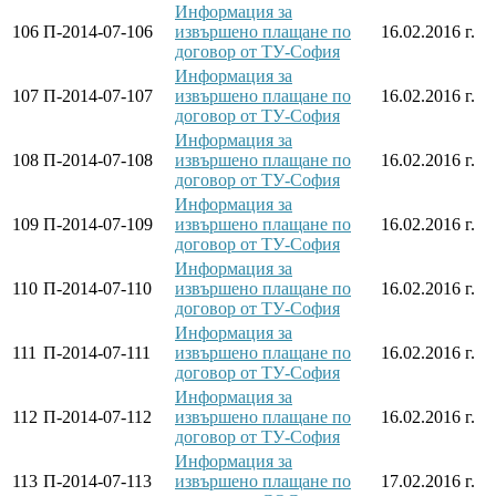
Информация за
106
П-2014-07-106
извършено плащане по
16.02.2016 г.
договор от ТУ-София
Информация за
107
П-2014-07-107
извършено плащане по
16.02.2016 г.
договор от ТУ-София
Информация за
108
П-2014-07-108
извършено плащане по
16.02.2016 г.
договор от ТУ-София
Информация за
109
П-2014-07-109
извършено плащане по
16.02.2016 г.
договор от ТУ-София
Информация за
110
П-2014-07-110
извършено плащане по
16.02.2016 г.
договор от ТУ-София
Информация за
111
П-2014-07-111
извършено плащане по
16.02.2016 г.
договор от ТУ-София
Информация за
112
П-2014-07-112
извършено плащане по
16.02.2016 г.
договор от ТУ-София
Информация за
113
П-2014-07-113
извършено плащане по
17.02.2016 г.