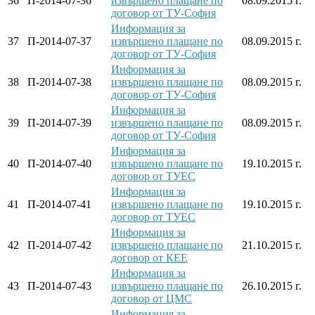
36
П-2014-07-36
извършено плащане по
08.09.2015 г.
договор от ТУ-София
Информация за
37
П-2014-07-37
извършено плащане по
08.09.2015 г.
договор от ТУ-София
Информация за
38
П-2014-07-38
извършено плащане по
08.09.2015 г.
договор от ТУ-София
Информация за
39
П-2014-07-39
извършено плащане по
08.09.2015 г.
договор от ТУ-София
Информация за
40
П-2014-07-40
извършено плащане по
19.10.2015 г.
договор от ТУЕС
Информация за
41
П-2014-07-41
извършено плащане по
19.10.2015 г.
договор от ТУЕС
Информация за
42
П-2014-07-42
извършено плащане по
21.10.2015 г.
договор от КЕЕ
Информация за
43
П-2014-07-43
извършено плащане по
26.10.2015 г.
договор от ЦМС
Информация за