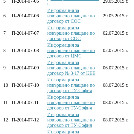
5
П-2014-07-05
29.05.2015 г.
г.
Информация за
6
П-2014-07-06
извършено плащане по
29.05.2015 г.
договор от СОС
Информация за
7
П-2014-07-07
извършено плащане по
02.07.2015 г.
договор от СОС
Информация за
8
П-2014-07-08
извършено плащане по
02.07.2015 г.
договор от ЦМС
Информация за
9
П-2014-07-09
извършено плащане по
06.07.2015 г.
договор № 3-17 от КЕЕ
Информация за
10
П-2014-07-10
извършено плащане по
08.07.2015 г.
договор от ТУ-София
Информация за
11
П-2014-07-11
извършено плащане по
08.07.2015 г.
договор от ТУ-София
Информация за
12
П-2014-07-12
извършено плащане по
08.07.2015 г.
договор от ТУ-София
Информация за