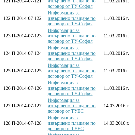
121
П-2014-07-121
извършено плащане по
11.03.2016 г.
договор от ТУ-София
Информация за
122
П-2014-07-122
извършено плащане по
11.03.2016 г.
договор от ТУ-София
Информация за
123
П-2014-07-123
извършено плащане по
11.03.2016 г.
договор от ТУ-София
Информация за
124
П-2014-07-124
извършено плащане по
11.03.2016 г.
договор от ТУ-София
Информация за
125
П-2014-07-125
извършено плащане по
11.03.2016 г.
договор от ТУ-София
Информация за
126
П-2014-07-126
извършено плащане по
11.03.2016 г.
договор от ТУ-София
Информация за
127
П-2014-07-127
извършено плащане по
14.03.2016 г.
договор от ТУЕС
Информация за
128
П-2014-07-128
извършено плащане по
14.03.2016 г.
договор от ТУЕС