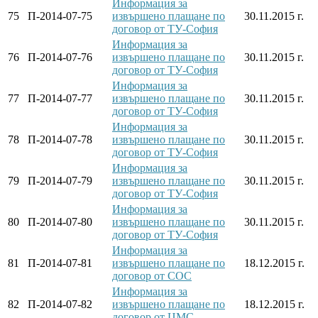
Информация за
75
П-2014-07-75
извършено плащане по
30.11.2015 г.
договор от ТУ-София
Информация за
76
П-2014-07-76
извършено плащане по
30.11.2015 г.
договор от ТУ-София
Информация за
77
П-2014-07-77
извършено плащане по
30.11.2015 г.
договор от ТУ-София
Информация за
78
П-2014-07-78
извършено плащане по
30.11.2015 г.
договор от ТУ-София
Информация за
79
П-2014-07-79
извършено плащане по
30.11.2015 г.
договор от ТУ-София
Информация за
80
П-2014-07-80
извършено плащане по
30.11.2015 г.
договор от ТУ-София
Информация за
81
П-2014-07-81
извършено плащане по
18.12.2015 г.
договор от СОС
Информация за
82
П-2014-07-82
извършено плащане по
18.12.2015 г.
договор от ЦМС