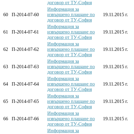
договор от ТУ-София
Информация за
60
П-2014-07-60
извършено плащане по
19.11.2015 г.
договор от ТУ-София
Информация за
61
П-2014-07-61
извършено плащане по
19.11.2015 г.
договор от ТУ-София
Информация за
62
П-2014-07-62
извършено плащане по
19.11.2015 г.
договор от ТУ-София
Информация за
63
П-2014-07-63
извършено плащане по
19.11.2015 г.
договор от ТУ-София
Информация за
64
П-2014-07-64
извършено плащане по
19.11.2015 г.
договор от ТУ-София
Информация за
65
П-2014-07-65
извършено плащане по
19.11.2015 г.
договор от ТУ-София
Информация за
66
П-2014-07-66
извършено плащане по
19.11.2015 г.
договор от ТУ-София
Информация за