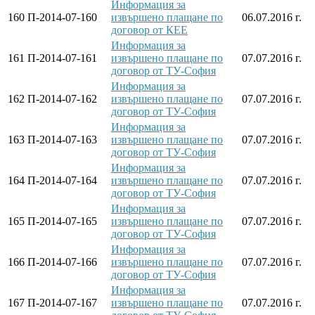
Информация за
160
П-2014-07-160
извършено плащане по
06.07.2016 г.
договор от КЕЕ
Информация за
161
П-2014-07-161
извършено плащане по
07.07.2016 г.
договор от ТУ-София
Информация за
162
П-2014-07-162
извършено плащане по
07.07.2016 г.
договор от ТУ-София
Информация за
163
П-2014-07-163
извършено плащане по
07.07.2016 г.
договор от ТУ-София
Информация за
164
П-2014-07-164
извършено плащане по
07.07.2016 г.
договор от ТУ-София
Информация за
165
П-2014-07-165
извършено плащане по
07.07.2016 г.
договор от ТУ-София
Информация за
166
П-2014-07-166
извършено плащане по
07.07.2016 г.
договор от ТУ-София
Информация за
167
П-2014-07-167
извършено плащане по
07.07.2016 г.