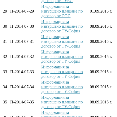
договор от ТУЕС
Информация за
29
П-2014-07-29
извършено плащане по
01.09.2015 г.
договор от СОС
Информация за
30
П-2014-07-30
извършено плащане по
08.09.2015 г.
договор от ТУ-София
Информация за
31
П-2014-07-31
извършено плащане по
08.09.2015 г.
договор от ТУ-София
Информация за
32
П-2014-07-32
извършено плащане по
08.09.2015 г.
договор от ТУ-София
Информация за
33
П-2014-07-33
извършено плащане по
08.09.2015 г.
договор от ТУ-София
Информация за
34
П-2014-07-34
извършено плащане по
08.09.2015 г.
договор от ТУ-София
Информация за
35
П-2014-07-35
извършено плащане по
08.09.2015 г.
договор от ТУ-София
Информация за