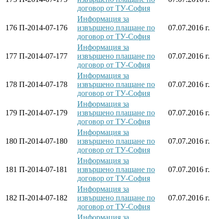
договор от ТУ-София
Информация за
176
П-2014-07-176
извършено плащане по
07.07.2016 г.
договор от ТУ-София
Информация за
177
П-2014-07-177
извършено плащане по
07.07.2016 г.
договор от ТУ-София
Информация за
178
П-2014-07-178
извършено плащане по
07.07.2016 г.
договор от ТУ-София
Информация за
179
П-2014-07-179
извършено плащане по
07.07.2016 г.
договор от ТУ-София
Информация за
180
П-2014-07-180
извършено плащане по
07.07.2016 г.
договор от ТУ-София
Информация за
181
П-2014-07-181
извършено плащане по
07.07.2016 г.
договор от ТУ-София
Информация за
182
П-2014-07-182
извършено плащане по
07.07.2016 г.
договор от ТУ-София
Информация за