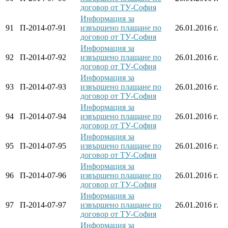
договор от ТУ-София
Информация за
91
П-2014-07-91
извършено плащане по
26.01.2016 г.
договор от ТУ-София
Информация за
92
П-2014-07-92
извършено плащане по
26.01.2016 г.
договор от ТУ-София
Информация за
93
П-2014-07-93
извършено плащане по
26.01.2016 г.
договор от ТУ-София
Информация за
94
П-2014-07-94
извършено плащане по
26.01.2016 г.
договор от ТУ-София
Информация за
95
П-2014-07-95
извършено плащане по
26.01.2016 г.
договор от ТУ-София
Информация за
96
П-2014-07-96
извършено плащане по
26.01.2016 г.
договор от ТУ-София
Информация за
97
П-2014-07-97
извършено плащане по
26.01.2016 г.
договор от ТУ-София
Информация за