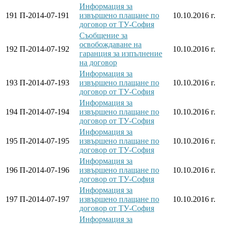
Информация за
191
П-2014-07-191
извършено плащане по
10.10.2016 г.
договор от ТУ-София
Съобщение за
освобождаване на
192
П-2014-07-192
10.10.2016 г.
гаранция за изпълнение
на договор
Информация за
193
П-2014-07-193
извършено плащане по
10.10.2016 г.
договор от ТУ-София
Информация за
194
П-2014-07-194
извършено плащане по
10.10.2016 г.
договор от ТУ-София
Информация за
195
П-2014-07-195
извършено плащане по
10.10.2016 г.
договор от ТУ-София
Информация за
196
П-2014-07-196
извършено плащане по
10.10.2016 г.
договор от ТУ-София
Информация за
197
П-2014-07-197
извършено плащане по
10.10.2016 г.
договор от ТУ-София
Информация за