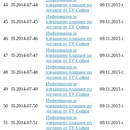
44
П-2014-07-44
извършено плащане по
09.11.2015 г.
договор от ТУ-София
Информация за
45
П-2014-07-45
извършено плащане по
09.11.2015 г.
договор от ТУ-София
Информация за
46
П-2014-07-46
извършено плащане по
09.11.2015 г.
договор от ТУ-София
Информация за
47
П-2014-07-47
извършено плащане по
09.11.2015 г.
договор от ТУ-София
Информация за
48
П-2014-07-48
извършено плащане по
09.11.2015 г.
договор от ТУ-София
Информация за
49
П-2014-07-49
извършено плащане по
09.11.2015 г.
договор от ТУ-София
Информация за
50
П-2014-07-50
извършено плащане по
09.11.2015 г.
договор от ТУ-София
Информация за
51
П-2014-07-51
извършено плащане по
09.11.2015 г.
договор от ТУ-София