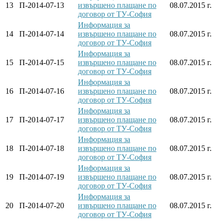
13
П-2014-07-13
извършено плащане по
08.07.2015 г.
договор от ТУ-София
Информация за
14
П-2014-07-14
извършено плащане по
08.07.2015 г.
договор от ТУ-София
Информация за
15
П-2014-07-15
извършено плащане по
08.07.2015 г.
договор от ТУ-София
Информация за
16
П-2014-07-16
извършено плащане по
08.07.2015 г.
договор от ТУ-София
Информация за
17
П-2014-07-17
извършено плащане по
08.07.2015 г.
договор от ТУ-София
Информация за
18
П-2014-07-18
извършено плащане по
08.07.2015 г.
договор от ТУ-София
Информация за
19
П-2014-07-19
извършено плащане по
08.07.2015 г.
договор от ТУ-София
Информация за
20
П-2014-07-20
извършено плащане по
08.07.2015 г.
договор от ТУ-София