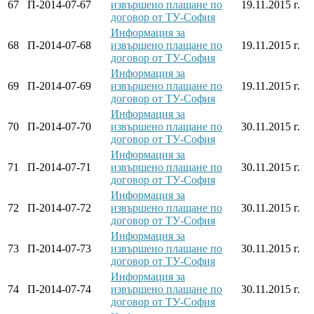
67
П-2014-07-67
извършено плащане по
19.11.2015 г.
договор от ТУ-София
Информация за
68
П-2014-07-68
извършено плащане по
19.11.2015 г.
договор от ТУ-София
Информация за
69
П-2014-07-69
извършено плащане по
19.11.2015 г.
договор от ТУ-София
Информация за
70
П-2014-07-70
извършено плащане по
30.11.2015 г.
договор от ТУ-София
Информация за
71
П-2014-07-71
извършено плащане по
30.11.2015 г.
договор от ТУ-София
Информация за
72
П-2014-07-72
извършено плащане по
30.11.2015 г.
договор от ТУ-София
Информация за
73
П-2014-07-73
извършено плащане по
30.11.2015 г.
договор от ТУ-София
Информация за
74
П-2014-07-74
извършено плащане по
30.11.2015 г.
договор от ТУ-София