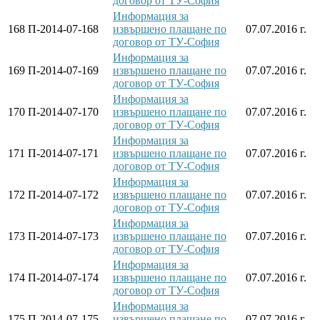
договор от ТУ-София
Информация за
168
П-2014-07-168
извършено плащане по
07.07.2016 г.
договор от ТУ-София
Информация за
169
П-2014-07-169
извършено плащане по
07.07.2016 г.
договор от ТУ-София
Информация за
170
П-2014-07-170
извършено плащане по
07.07.2016 г.
договор от ТУ-София
Информация за
171
П-2014-07-171
извършено плащане по
07.07.2016 г.
договор от ТУ-София
Информация за
172
П-2014-07-172
извършено плащане по
07.07.2016 г.
договор от ТУ-София
Информация за
173
П-2014-07-173
извършено плащане по
07.07.2016 г.
договор от ТУ-София
Информация за
174
П-2014-07-174
извършено плащане по
07.07.2016 г.
договор от ТУ-София
Информация за
175
П-2014-07-175
извършено плащане по
07.07.2016 г.