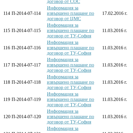
договор от СОС
Информация за
114
П-2014-07-114
извършено плащане по
17.02.2016 г.
договор от ЦМС
Информация за
115
П-2014-07-115
извършено плащане по
11.03.2016 г.
договор от ТУ-София
Информация за
116
П-2014-07-116
извършено плащане по
11.03.2016 г.
договор от ТУ-София
Информация за
117
П-2014-07-117
извършено плащане по
11.03.2016 г.
договор от ТУ-София
Информация за
118
П-2014-07-118
извършено плащане по
11.03.2016 г.
договор от ТУ-София
Информация за
119
П-2014-07-119
извършено плащане по
11.03.2016 г.
договор от ТУ-София
Информация за
120
П-2014-07-120
извършено плащане по
11.03.2016 г.
договор от ТУ-София
Информация за