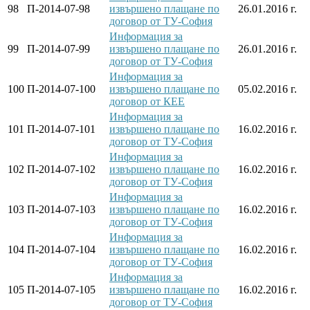
98
П-2014-07-98
извършено плащане по
26.01.2016 г.
договор от ТУ-София
Информация за
99
П-2014-07-99
извършено плащане по
26.01.2016 г.
договор от ТУ-София
Информация за
100
П-2014-07-100
извършено плащане по
05.02.2016 г.
договор от КЕЕ
Информация за
101
П-2014-07-101
извършено плащане по
16.02.2016 г.
договор от ТУ-София
Информация за
102
П-2014-07-102
извършено плащане по
16.02.2016 г.
договор от ТУ-София
Информация за
103
П-2014-07-103
извършено плащане по
16.02.2016 г.
договор от ТУ-София
Информация за
104
П-2014-07-104
извършено плащане по
16.02.2016 г.
договор от ТУ-София
Информация за
105
П-2014-07-105
извършено плащане по
16.02.2016 г.
договор от ТУ-София