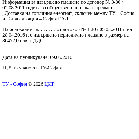
Информация за извършено плащане по договор № 3-30 /
05.08.2011 година за обществена поръчка с предмет:
„Доставка на топлинна енергия“, сключен между ТУ – София
и Топлофикация – София ЕАД
На основание чл. ……… от договор № 3-30 / 05.08.2011 г. на
28.04.2016 г. е извършено периодично плащане в размер на
86452,05 лв. с ДДС.
Дата на публикуване: 09.05.2016
Публикувано от: ТУ-София
ТУ - София
© 2026
ЦИР