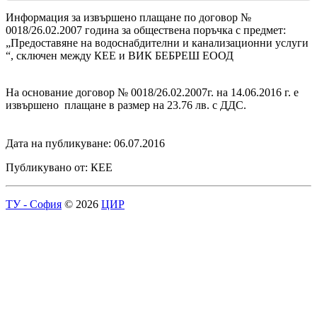
Информация за извършено плащане по договор №
0018/26.02.2007 година за обществена поръчка с предмет:
„Предоставяне на водоснабдителни и канализационни услуги
“, сключен между КЕЕ и ВИК БЕБРЕШ ЕООД
На основание договор № 0018/26.02.2007г. на 14.06.2016 г. е
извършено плащане в размер на 23.76 лв. с ДДС.
Дата на публикуване: 06.07.2016
Публикувано от: КЕЕ
ТУ - София
© 2026
ЦИР