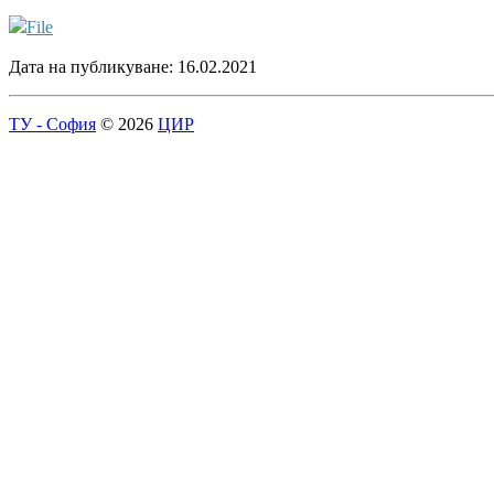
File
Дата на публикуване: 16.02.2021
ТУ - София
© 2026
ЦИР