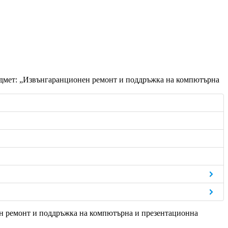
редмет: „Извънгаранционен ремонт и поддръжка на компютърна
ен ремонт и поддръжка на компютърна и презентационна