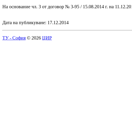
На основание чл. 3 от договор № 3-95 / 15.08.2014 г. на 11.12.
Дата на публикуване: 17.12.2014
ТУ - София
© 2026
ЦИР